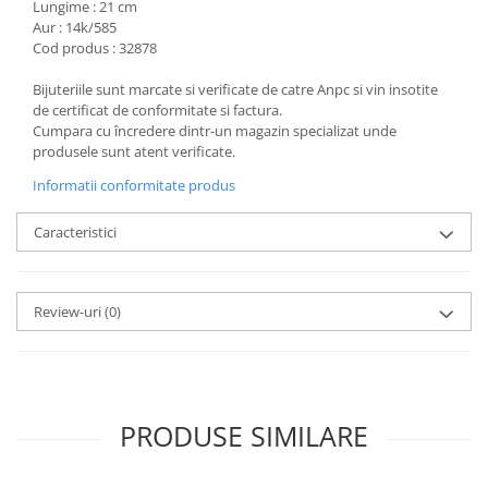
Lungime : 21 cm
Aur : 14k/585
Cod produs : 32878
Bijuteriile sunt marcate si verificate de catre Anpc si vin insotite
de certificat de conformitate si factura.
Cumpara cu încredere dintr-un magazin specializat unde
produsele sunt atent verificate.
Informatii conformitate produs
Caracteristici
Review-uri
(0)
PRODUSE SIMILARE