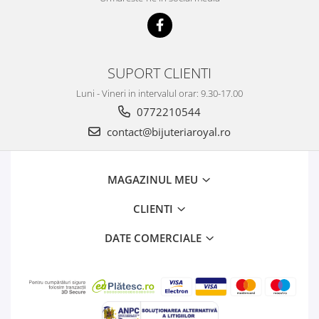
SUPORT CLIENTI
Luni - Vineri in intervalul orar: 9.30-17.00
0772210544
contact@bijuteriaroyal.ro
MAGAZINUL MEU
CLIENTI
DATE COMERCIALE