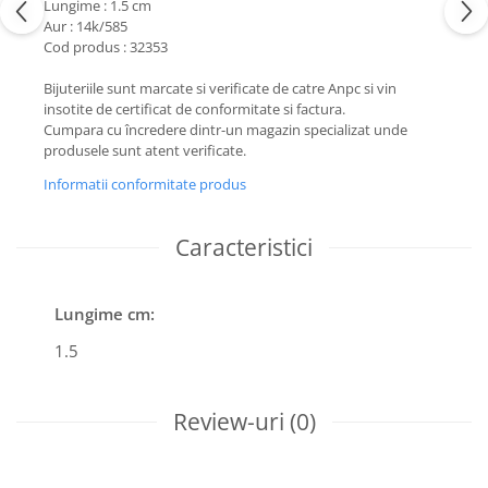
Lungime : 1.5 cm
Aur : 14k/585
Cod produs : 32353
Bijuteriile sunt marcate si verificate de catre Anpc si vin
insotite de certificat de conformitate si factura.
Cumpara cu încredere dintr-un magazin specializat unde
produsele sunt atent verificate.
Informatii conformitate produs
Caracteristici
Lungime cm:
1.5
Review-uri
(0)