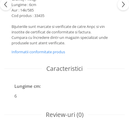
Lungime : 6cm
Aur : 14k/585
Cod produs : 33435
Bijuteriile sunt marcate si verificate de catre Anpc si vin
insotite de certificat de conformitate si factura.
Cumpara cu încredere dintr-un magazin specializat unde
produsele sunt atent verificate.
Informatii conformitate produs
Caracteristici
Lungime cm:
6
Review-uri
(0)