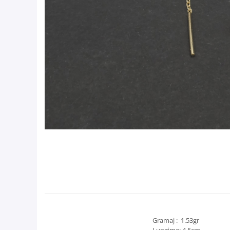
Gramaj : 1.53gr