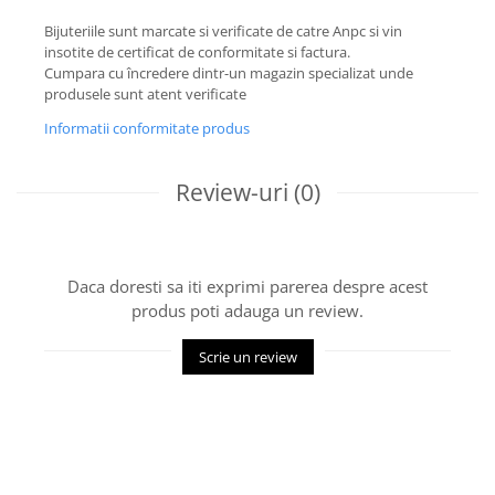
Bijuteriile sunt marcate si verificate de catre Anpc si vin
insotite de certificat de conformitate si factura.
Cumpara cu încredere dintr-un magazin specializat unde
produsele sunt atent verificate
Informatii conformitate produs
Review-uri
(0)
Daca doresti sa iti exprimi parerea despre acest
produs poti adauga un review.
Scrie un review