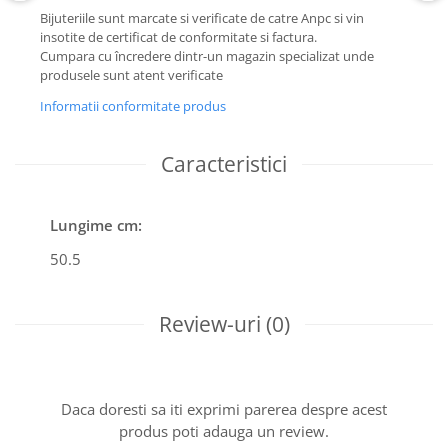
Bijuteriile sunt marcate si verificate de catre Anpc si vin
insotite de certificat de conformitate si factura.
Cumpara cu încredere dintr-un magazin specializat unde
produsele sunt atent verificate
Informatii conformitate produs
Caracteristici
Lungime cm:
50.5
Review-uri
(0)
Daca doresti sa iti exprimi parerea despre acest
produs poti adauga un review.