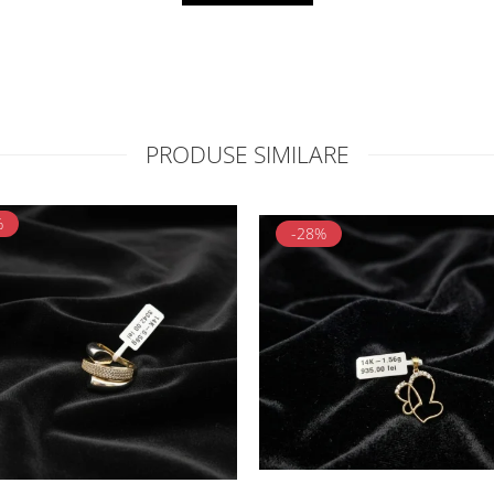
PRODUSE SIMILARE
%
-28%